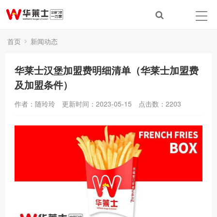
首页
新闻动态
华莱士汉堡加盟费明细清单（华莱士加盟费
及加盟条件）
作者：随玲玲
更新时间：2023-05-15
点击数：
2203