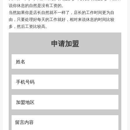
说你休息的自然是没有工资的。
当然如果你是店长自然就不一样了，店长的工作时间更为自
由，只要处理好每天的工作就好，相对来说休息的时间比较
多，然后工资比较高。
申请加盟