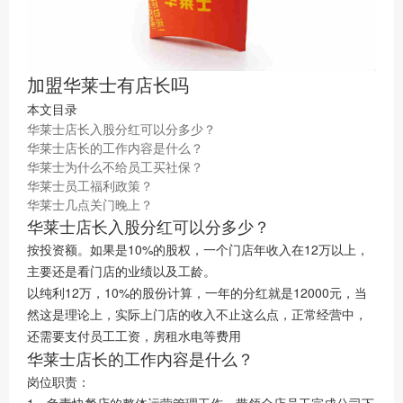
加盟华莱士有店长吗
本文目录
华莱士店长入股分红可以分多少？
华莱士店长的工作内容是什么？
华莱士为什么不给员工买社保？
华莱士员工福利政策？
华莱士几点关门晚上？
华莱士店长入股分红可以分多少？
按投资额。如果是10%的股权，一个门店年收入在12万以上，
主要还是看门店的业绩以及工龄。
以纯利12万，10%的股份计算，一年的分红就是12000元，当
然这是理论上，实际上门店的收入不止这么点，正常经营中，
还需要支付员工工资，房租水电等费用
华莱士店长的工作内容是什么？
岗位职责：