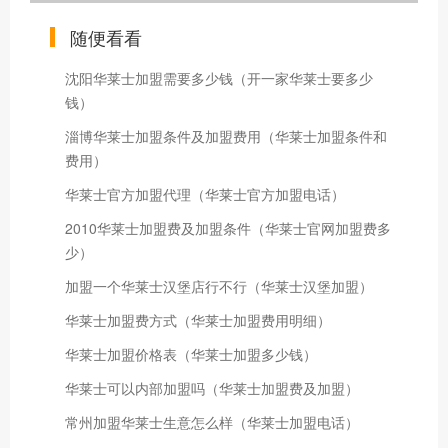
随便看看
沈阳华莱士加盟需要多少钱（开一家华莱士要多少
钱）
淄博华莱士加盟条件及加盟费用（华莱士加盟条件和
费用）
华莱士官方加盟代理（华莱士官方加盟电话）
2010华莱士加盟费及加盟条件（华莱士官网加盟费多
少）
加盟一个华莱士汉堡店行不行（华莱士汉堡加盟）
华莱士加盟费方式（华莱士加盟费用明细）
华莱士加盟价格表（华莱士加盟多少钱）
华莱士可以内部加盟吗（华莱士加盟费及加盟）
常州加盟华莱士生意怎么样（华莱士加盟电话）