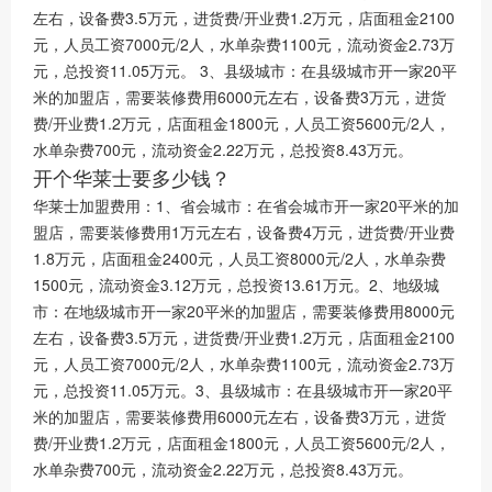
左右，设备费3.5万元，进货费/开业费1.2万元，店面租金2100
元，人员工资7000元/2人，水单杂费1100元，流动资金2.73万
元，总投资11.05万元。 3、县级城市：在县级城市开一家20平
米的加盟店，需要装修费用6000元左右，设备费3万元，进货
费/开业费1.2万元，店面租金1800元，人员工资5600元/2人，
水单杂费700元，流动资金2.22万元，总投资8.43万元。
开个华莱士要多少钱？
华莱士加盟费用：1、省会城市：在省会城市开一家20平米的加
盟店，需要装修费用1万元左右，设备费4万元，进货费/开业费
1.8万元，店面租金2400元，人员工资8000元/2人，水单杂费
1500元，流动资金3.12万元，总投资13.61万元。2、地级城
市：在地级城市开一家20平米的加盟店，需要装修费用8000元
左右，设备费3.5万元，进货费/开业费1.2万元，店面租金2100
元，人员工资7000元/2人，水单杂费1100元，流动资金2.73万
元，总投资11.05万元。3、县级城市：在县级城市开一家20平
米的加盟店，需要装修费用6000元左右，设备费3万元，进货
费/开业费1.2万元，店面租金1800元，人员工资5600元/2人，
水单杂费700元，流动资金2.22万元，总投资8.43万元。