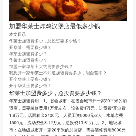
加盟华莱士炸鸡汉堡店最低多少钱
本文目录
华莱士加盟费多少，总投资要多少钱？
开华莱士需要多少钱？
华莱士加盟费多少？
华莱士加盟费多少？
加盟一家华莱士大约需要多少钱？
我想开一家华莱士不知道加盟费要多少，能自营不？
开个华莱士要多少钱？
开个华莱士要多少钱？
华莱士加盟费多少，总投资要多少钱？
华莱士加盟费用：1、省会城市：在省会城市开一家20平米的加
盟店，需要装修费用1万元左右，设备费4万元，进货费/开业费
1.8万元，店面租金2400元，人员工资8000元/2人，水单杂费
1500元，流动资金3.12万元，总投资13.61万元。2、地级城
市：在地级城市开一家20平米的加盟店，需要装修费用8000元