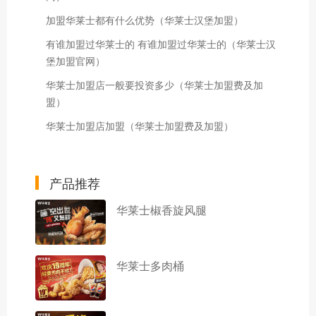
加盟华莱士都有什么优势（华莱士汉堡加盟）
有谁加盟过华莱士的 有谁加盟过华莱士的（华莱士汉
堡加盟官网）
华莱士加盟店一般要投资多少（华莱士加盟费及加
盟）
华莱士加盟店加盟（华莱士加盟费及加盟）
产品推荐
华莱士椒香旋风腿
华莱士多肉桶