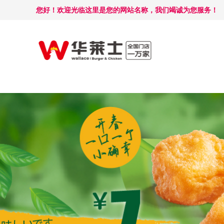
您好！欢迎光临这里是您的网站名称，我们竭诚为您服务！